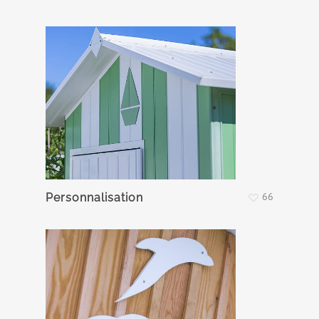
66
Personnalisation